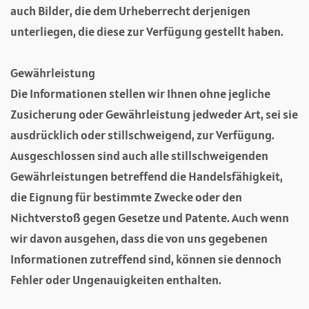
auch Bilder, die dem Urheberrecht derjenigen
unterliegen, die diese zur Verfügung gestellt haben.
Gewährleistung
Die Informationen stellen wir Ihnen ohne jegliche
Zusicherung oder Gewährleistung jedweder Art, sei sie
ausdrücklich oder stillschweigend, zur Verfügung.
Ausgeschlossen sind auch alle stillschweigenden
Gewährleistungen betreffend die Handelsfähigkeit,
die Eignung für bestimmte Zwecke oder den
Nichtverstoß gegen Gesetze und Patente. Auch wenn
wir davon ausgehen, dass die von uns gegebenen
Informationen zutreffend sind, können sie dennoch
Fehler oder Ungenauigkeiten enthalten.