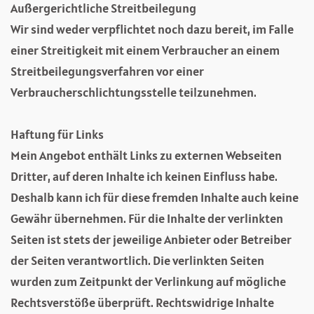
Außergerichtliche Streitbeilegung
Wir sind weder verpflichtet noch dazu bereit, im Falle
einer Streitigkeit mit einem Verbraucher an einem
Streitbeilegungsverfahren vor einer
Verbraucherschlichtungsstelle teilzunehmen.
Haftung für Links
Mein Angebot enthält Links zu externen Webseiten
Dritter, auf deren Inhalte ich keinen Einfluss habe.
Deshalb kann ich für diese fremden Inhalte auch keine
Gewähr übernehmen. Für die Inhalte der verlinkten
Seiten ist stets der jeweilige Anbieter oder Betreiber
der Seiten verantwortlich. Die verlinkten Seiten
wurden zum Zeitpunkt der Verlinkung auf mögliche
Rechtsverstöße überprüft. Rechtswidrige Inhalte