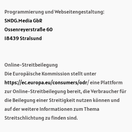
Programmierung und Webseitengestaltung:
SNDG.Media GbR
Ossenreyerstraße 60
18439 Stralsund
Online-Streitbeilegung
Die Europäische Kommission stellt unter
https://ec.europa.eu/consumers/odr
/ eine Plattform
zur Online-Streitbeilegung bereit, die Verbraucher für
die Beilegung einer Streitigkeit nutzen können und
auf der weitere Informationen zum Thema
Streitschlichtung zu finden sind.