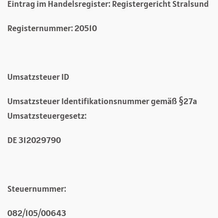
Eintrag im Handelsregister: Registergericht Stralsund
Registernummer: 20510
Umsatzsteuer ID
Umsatzsteuer Identifikationsnummer gemäß §27a
Umsatzsteuergesetz:
DE 312029790
Steuernummer:
082/105/00643