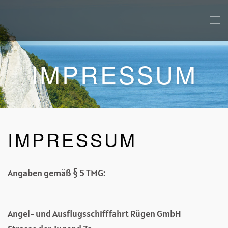
IMPRESSUM
IMPRESSUM
Angaben gemäß § 5 TMG:
Angel- und Ausflugsschifffahrt Rügen GmbH