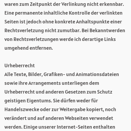
waren zum Zeitpunkt der Verlinkung nicht erkennbar.
Eine permanente inhaltliche Kontrolle der verlinkten
Seiten ist jedoch ohne konkrete Anhaltspunkte einer
Rechtsverletzung nicht zumutbar. Bei Bekanntwerden
von Rechtsverletzungen werde ich derartige Links
umgehend entfernen.
Urheberrecht
Alle Texte, Bilder, Grafiken- und Animationsdateien
sowie ihre Arrangements unterliegen dem
Urheberrecht und anderen Gesetzen zum Schutz
geistigen Eigentums. Sie dürfen weder für
Handelszwecke oder zur Weitergabe kopiert, noch
verändert und auf anderen Webseiten verwendet
werden. Einige unserer Internet-Seiten enthalten