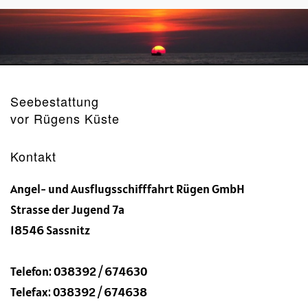
Seebestattung
vor Rügens Küste
Kontakt
Angel- und Ausflugsschifffahrt Rügen GmbH
Strasse der Jugend 7a
18546 Sassnitz
Telefon: 038392 / 674630
Telefax: 038392 / 674638