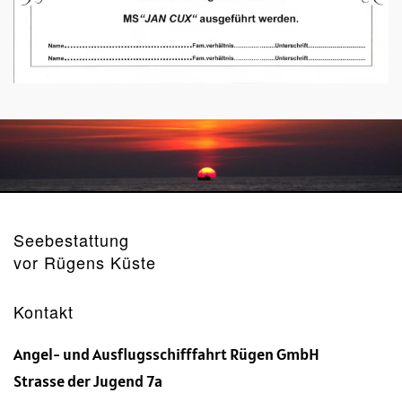
Seebestattung
vor Rügens Küste
Kontakt
Angel- und Ausflugsschifffahrt Rügen GmbH
Strasse der Jugend 7a