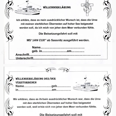
ANSEHEN
ANSEHEN