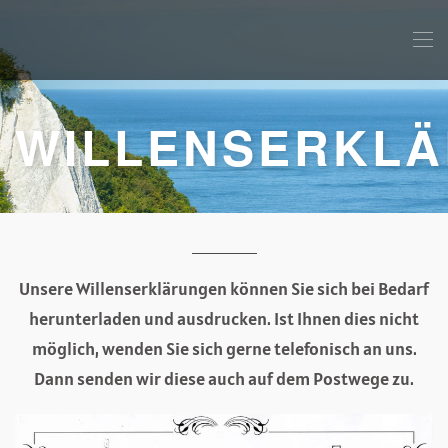
WILLENSERKL
Unsere Willenserklärungen können Sie sich bei Bedarf
herunterladen und ausdrucken. Ist Ihnen dies nicht
möglich, wenden Sie sich gerne telefonisch an uns.
Dann senden wir diese auch auf dem Postwege zu.