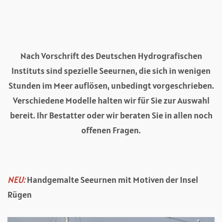
Nach Vorschrift des Deutschen Hydrografischen
Instituts sind spezielle Seeurnen, die sich in wenigen
Stunden im Meer auflösen, unbedingt vorgeschrieben.
Verschiedene Modelle halten wir für Sie zur Auswahl
bereit. Ihr Bestatter oder wir beraten Sie in allen noch
offenen Fragen.
NEU:
Handgemalte Seeurnen mit Motiven der Insel
Rügen