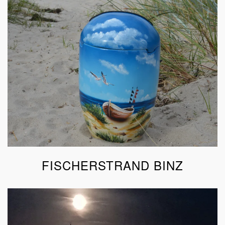
FISCHERSTRAND BINZ