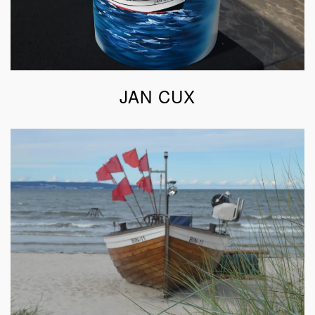
JAN CUX